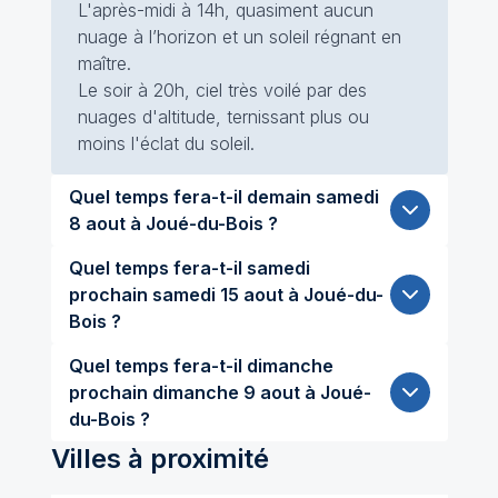
L'après-midi à 14h, quasiment aucun
nuage à l’horizon et un soleil régnant en
maître.
Le soir à 20h, ciel très voilé par des
nuages d'altitude, ternissant plus ou
moins l'éclat du soleil.
Quel temps fera-t-il demain samedi
8 aout à Joué-du-Bois ?
Quel temps fera-t-il samedi
prochain samedi 15 aout à Joué-du-
Bois ?
Quel temps fera-t-il dimanche
prochain dimanche 9 aout à Joué-
du-Bois ?
Villes à proximité