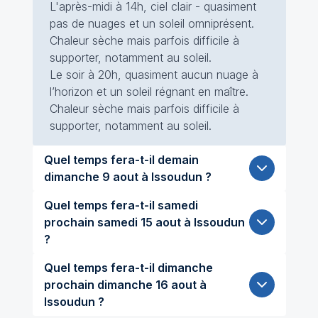
L'après-midi à 14h, ciel clair - quasiment
pas de nuages et un soleil omniprésent.
Chaleur sèche mais parfois difficile à
supporter, notamment au soleil.
Le soir à 20h, quasiment aucun nuage à
l’horizon et un soleil régnant en maître.
Chaleur sèche mais parfois difficile à
supporter, notamment au soleil.
Quel temps fera-t-il demain
dimanche 9 aout à Issoudun ?
Quel temps fera-t-il samedi
prochain samedi 15 aout à Issoudun
?
Quel temps fera-t-il dimanche
prochain dimanche 16 aout à
Issoudun ?