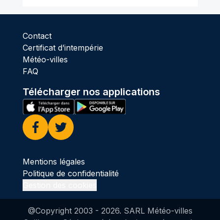
Contact
Certificat d’intempérie
Météo-villes
FAQ
Télécharger nos applications
Facebook
Twitter
Mentions légales
Politique de confidentialité
Gestion des cookies
@Copyright 2003 -
2026
. SARL Météo-villes