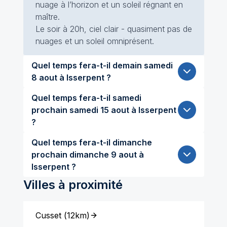
nuage à l’horizon et un soleil régnant en
maître.
Le soir à 20h, ciel clair - quasiment pas de
nuages et un soleil omniprésent.
Quel temps fera-t-il demain samedi
8 aout à Isserpent ?
Quel temps fera-t-il samedi
prochain samedi 15 aout à Isserpent
?
Quel temps fera-t-il dimanche
prochain dimanche 9 aout à
Isserpent ?
Villes à proximité
Cusset
(
12km
)