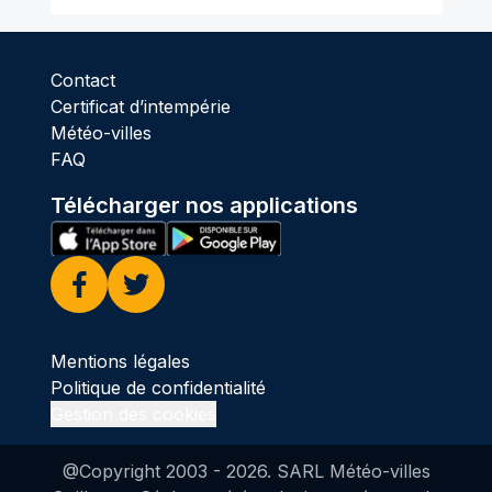
Contact
Certificat d’intempérie
Météo-villes
FAQ
Télécharger nos applications
Facebook
Twitter
Mentions légales
Politique de confidentialité
Gestion des cookies
@Copyright 2003 -
2026
. SARL Météo-villes