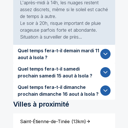
L'après-midi à 14h, les nuages restent
assez discrets, même si le soleil est caché
de temps à autre.
Le soir à 20h, risque important de pluie
orageuse parfois forte et abondante.
Situation à surveiller de près...
Quel temps fera-t-il demain mardi 11
aout à Isola ?
Quel temps fera-t-il samedi
prochain samedi 15 aout à Isola ?
Quel temps fera-t-il dimanche
prochain dimanche 16 aout à Isola ?
Villes à proximité
Saint-Étienne-de-Tinée
(
13km
)