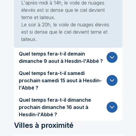
L'après-midi à 14h, le voile de nuages
élevés est si dense que le ciel devient
terne et laiteux.
Le soir à 20h, le voile de nuages élevés
est si dense que le ciel devient terne et
laiteux.
Quel temps fera-t-il demain
dimanche 9 aout à Hesdin-l'Abbé ?
Quel temps fera-t-il samedi
prochain samedi 15 aout à Hesdin-
l'Abbé ?
Quel temps fera-t-il dimanche
prochain dimanche 16 aout à
Hesdin-l'Abbé ?
Villes à proximité