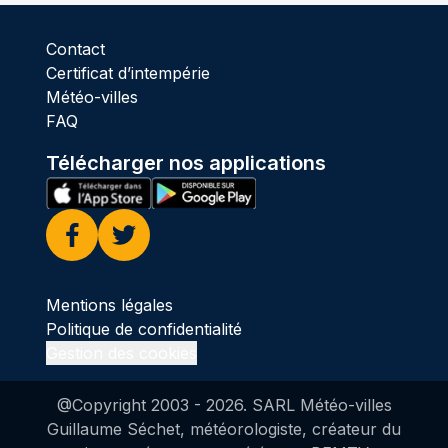
Contact
Certificat d’intempérie
Météo-villes
FAQ
Télécharger nos applications
Facebook
Twitter
Mentions légales
Politique de confidentialité
Gestion des cookies
@Copyright 2003 -
2026
. SARL Météo-villes
Guillaume Séchet, météorologiste, créateur du