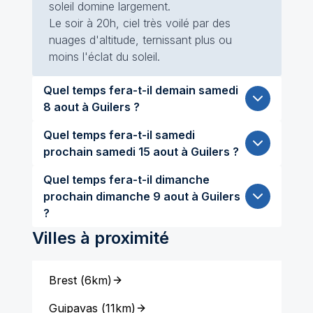
soleil domine largement.
Le soir à 20h, ciel très voilé par des
nuages d'altitude, ternissant plus ou
moins l'éclat du soleil.
Quel temps fera-t-il demain samedi
8 aout à Guilers ?
Quel temps fera-t-il samedi
prochain samedi 15 aout à Guilers ?
Quel temps fera-t-il dimanche
prochain dimanche 9 aout à Guilers
?
Villes à proximité
Brest
(
6km
)
Guipavas
(
11km
)