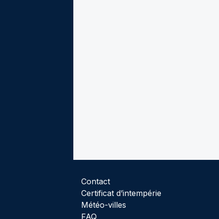
Contact
Certificat d’intempérie
Météo-villes
FAQ