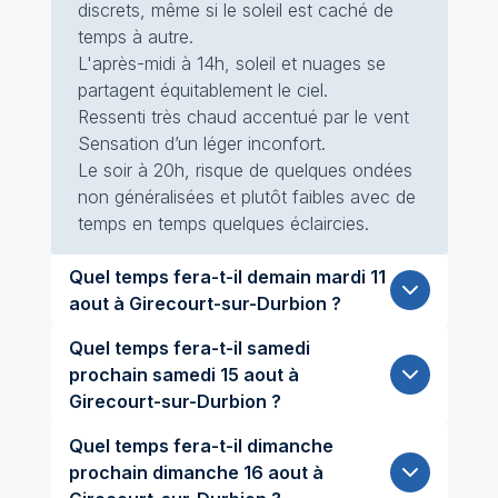
discrets, même si le soleil est caché de
temps à autre.
L'après-midi à 14h, soleil et nuages se
partagent équitablement le ciel.
Ressenti très chaud accentué par le vent
Sensation d’un léger inconfort.
Le soir à 20h, risque de quelques ondées
non généralisées et plutôt faibles avec de
temps en temps quelques éclaircies.
Quel temps fera-t-il demain mardi 11
aout à Girecourt-sur-Durbion ?
Quel temps fera-t-il samedi
prochain samedi 15 aout à
Girecourt-sur-Durbion ?
Quel temps fera-t-il dimanche
prochain dimanche 16 aout à