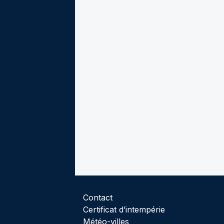
Contact
Certificat d’intempérie
Météo-villes