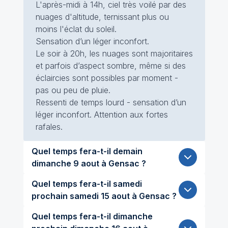
L'après-midi à 14h, ciel très voilé par des
nuages d'altitude, ternissant plus ou
moins l'éclat du soleil.
Sensation d’un léger inconfort.
Le soir à 20h, les nuages sont majoritaires
et parfois d’aspect sombre, même si des
éclaircies sont possibles par moment -
pas ou peu de pluie.
Ressenti de temps lourd - sensation d’un
léger inconfort. Attention aux fortes
rafales.
Quel temps fera-t-il demain
dimanche 9 aout à Gensac ?
Quel temps fera-t-il samedi
prochain samedi 15 aout à Gensac ?
Quel temps fera-t-il dimanche