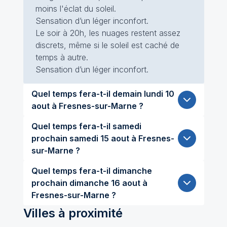
moins l'éclat du soleil.
Sensation d’un léger inconfort.
Le soir à 20h, les nuages restent assez
discrets, même si le soleil est caché de
temps à autre.
Sensation d’un léger inconfort.
Quel temps fera-t-il demain lundi 10
aout à Fresnes-sur-Marne ?
Quel temps fera-t-il samedi
prochain samedi 15 aout à Fresnes-
sur-Marne ?
Quel temps fera-t-il dimanche
prochain dimanche 16 aout à
Fresnes-sur-Marne ?
Villes à proximité