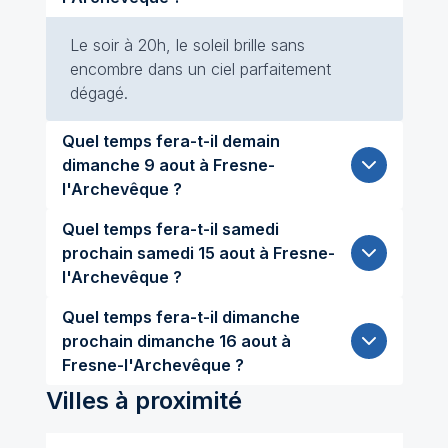
Le soir à 20h, le soleil brille sans
encombre dans un ciel parfaitement
dégagé.
Quel temps fera-t-il demain
dimanche 9 aout à Fresne-
l'Archevêque ?
Quel temps fera-t-il samedi
prochain samedi 15 aout à Fresne-
l'Archevêque ?
Quel temps fera-t-il dimanche
prochain dimanche 16 aout à
Fresne-l'Archevêque ?
Villes à proximité