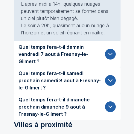
L'après-midi à 14h, quelques nuages
peuvent temporairement se former dans
un ciel plutôt bien dégagé.
Le soir à 20h, quasiment aucun nuage à
l’horizon et un soleil régnant en maître.
Quel temps fera-t-il demain
vendredi 7 aout à Fresnay-le-
Gilmert ?
Quel temps fera-t-il samedi
prochain samedi 8 aout à Fresnay-
le-Gilmert ?
Quel temps fera-t-il dimanche
prochain dimanche 9 aout à
Fresnay-le-Gilmert ?
Villes à proximité