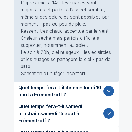
L'après-midi à 14h, les nuages sont
majoritaires et parfois d’aspect sombre,
même si des éclaircies sont possibles par
moment - pas ou peu de pluie.
Ressenti très chaud accentué par le vent
Chaleur sèche mais parfois difficile à
supporter, notamment au soleil.
Le soir à 20h, ciel nuageux - les éclaircies
et les nuages se partagent le ciel - pas de
pluie.
Sensation d’un léger inconfort.
Quel temps fera-t-il demain lundi 10
aout à Frémestroff ?
Quel temps fera-t-il samedi
prochain samedi 15 aout à
Frémestroff ?