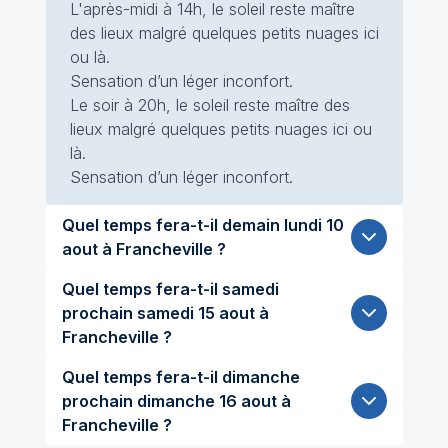
L'après-midi à 14h, le soleil reste maître
des lieux malgré quelques petits nuages ici
ou là.
Sensation d’un léger inconfort.
Le soir à 20h, le soleil reste maître des
lieux malgré quelques petits nuages ici ou
là.
Sensation d’un léger inconfort.
Quel temps fera-t-il demain lundi 10
aout à Francheville ?
Quel temps fera-t-il samedi
prochain samedi 15 aout à
Francheville ?
Quel temps fera-t-il dimanche
prochain dimanche 16 aout à
Francheville ?