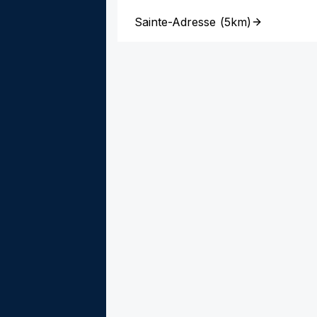
Sainte-Adresse
(
5km
)