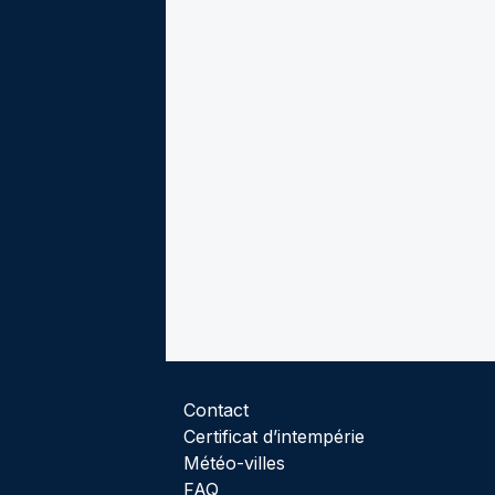
Contact
Certificat d’intempérie
Météo-villes
FAQ