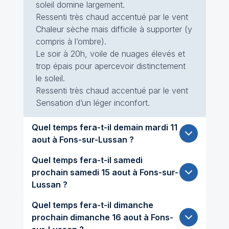
soleil domine largement.
Ressenti très chaud accentué par le vent
Chaleur sèche mais difficile à supporter (y
compris à l’ombre).
Le soir à 20h, voile de nuages élevés et
trop épais pour apercevoir distinctement
le soleil.
Ressenti très chaud accentué par le vent
Sensation d’un léger inconfort.
Quel temps fera-t-il demain mardi 11
aout à Fons-sur-Lussan ?
Quel temps fera-t-il samedi
prochain samedi 15 aout à Fons-sur-
Lussan ?
Quel temps fera-t-il dimanche
prochain dimanche 16 aout à Fons-