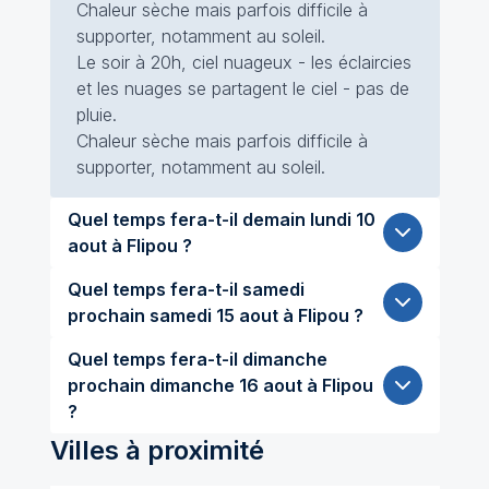
Chaleur sèche mais parfois difficile à
supporter, notamment au soleil.
Le soir à 20h, ciel nuageux - les éclaircies
et les nuages se partagent le ciel - pas de
pluie.
Chaleur sèche mais parfois difficile à
supporter, notamment au soleil.
Quel temps fera-t-il demain lundi 10
aout à Flipou ?
Quel temps fera-t-il samedi
prochain samedi 15 aout à Flipou ?
Quel temps fera-t-il dimanche
prochain dimanche 16 aout à Flipou
?
Villes à proximité