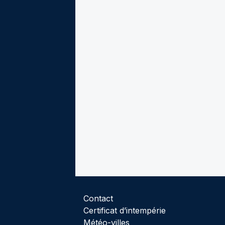
Contact
Certificat d’intempérie
Météo-villes