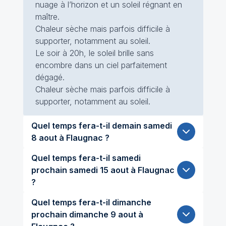
nuage à l’horizon et un soleil régnant en
maître.
Chaleur sèche mais parfois difficile à
supporter, notamment au soleil.
Le soir à 20h, le soleil brille sans
encombre dans un ciel parfaitement
dégagé.
Chaleur sèche mais parfois difficile à
supporter, notamment au soleil.
Quel temps fera-t-il demain samedi
8 aout à Flaugnac ?
Quel temps fera-t-il samedi
prochain samedi 15 aout à Flaugnac
?
Quel temps fera-t-il dimanche
prochain dimanche 9 aout à