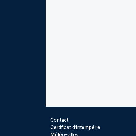
Contact
Certificat d’intempérie
Météo-villes