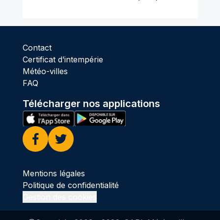
Contact
Certificat d’intempérie
Météo-villes
FAQ
Télécharger nos applications
Facebook
Twitter
Mentions légales
Politique de confidentialité
Gestion des cookies