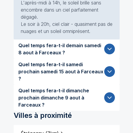
L'après-midi à 14h, le soleil brille sans
encombre dans un ciel parfaitement
dégagé.
Le soir à 20h, ciel clair - quasiment pas de
nuages et un soleil omniprésent.
Quel temps fera-t-il demain samedi
8 aout à Farceaux ?
Quel temps fera-t-il samedi
prochain samedi 15 aout à Farceaux
?
Quel temps fera-t-il dimanche
prochain dimanche 9 aout à
Farceaux ?
Villes à proximité