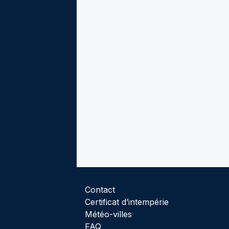
Contact
Certificat d’intempérie
Météo-villes
FAQ