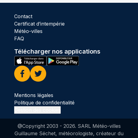
Contact
Certificat d’intempérie
Météo-villes
FAQ
Télécharger nos applications
Facebook
Twitter
Mentions légales
Politique de confidentialité
Gestion des cookies
@Copyright 2003 -
2026
. SARL Météo-villes
Guillaume Séchet, météorologiste, créateur du