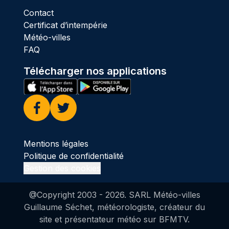
Contact
Certificat d’intempérie
Météo-villes
FAQ
Télécharger nos applications
Facebook
Twitter
Mentions légales
Politique de confidentialité
Gestion des cookies
@Copyright 2003 -
2026
. SARL Météo-villes
Guillaume Séchet, météorologiste, créateur du
site et présentateur météo sur BFMTV.