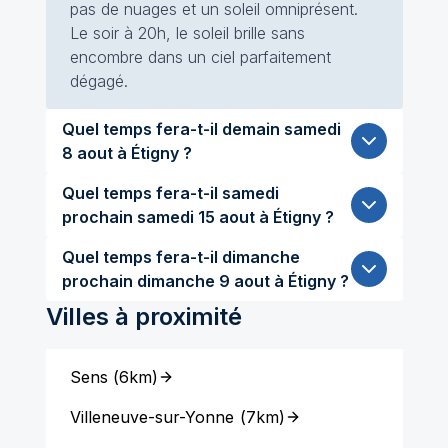
pas de nuages et un soleil omniprésent.
Le soir à 20h, le soleil brille sans
encombre dans un ciel parfaitement
dégagé.
Quel temps fera-t-il demain samedi
8 aout à Étigny ?
Quel temps fera-t-il samedi
prochain samedi 15 aout à Étigny ?
Quel temps fera-t-il dimanche
prochain dimanche 9 aout à Étigny ?
Villes à proximité
Sens
(
6km
)
Villeneuve-sur-Yonne
(
7km
)