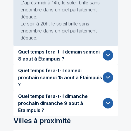
L'après-midi à 14h, le soleil brille sans
encombre dans un ciel parfaitement
dégagé.
Le soir à 20h, le soleil brille sans
encombre dans un ciel parfaitement
dégagé.
Quel temps fera-t-il demain samedi
8 aout à Étaimpuis ?
Quel temps fera-t-il samedi
prochain samedi 15 aout à Étaimpuis
?
Quel temps fera-t-il dimanche
prochain dimanche 9 aout à
Étaimpuis ?
Villes à proximité