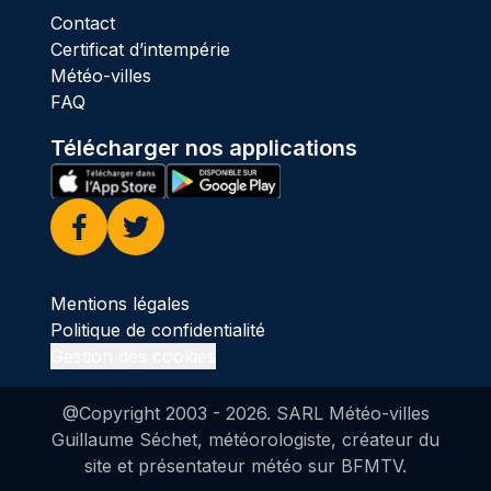
Contact
Certificat d’intempérie
Météo-villes
FAQ
Télécharger nos applications
Facebook
Twitter
Mentions légales
Politique de confidentialité
Gestion des cookies
@Copyright 2003 -
2026
. SARL Météo-villes
Guillaume Séchet, météorologiste, créateur du
site et présentateur météo sur BFMTV.