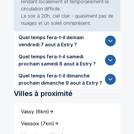
rendant localement et temporairement la
circulation difficile.
Le soir à 20h, ciel clair - quasiment pas de
nuages et un soleil omniprésent.
Quel temps fera-t-il demain
vendredi 7 aout à Estry ?
Quel temps fera-t-il samedi
prochain samedi 8 aout à Estry ?
Quel temps fera-t-il dimanche
prochain dimanche 9 aout à Estry ?
Villes à proximité
Vassy
(
6km
)
Viessoix
(
7km
)