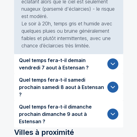
éclatant alors que le ciel est seulement
nuageux (parsemé d'éclaircies) - le risque
est modéré.
Le soir à 20h, temps gris et humide avec
quelques pluies ou bruine généralement
faibles et plutôt intermittentes, avec une
chance d’éclaircies très limitée.
Quel temps fera-t-il demain
vendredi 7 aout à Estensan ?
Quel temps fera-t-il samedi
prochain samedi 8 aout à Estensan
?
Quel temps fera-t-il dimanche
prochain dimanche 9 aout à
Estensan ?
Villes à proximité