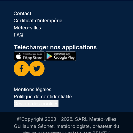
Contact
Certificat d’intempérie
Météo-villes
FAQ
Télécharger nos applications
Facebook
Twitter
Mentions légales
Politique de confidentialité
Gestion des cookies
@Copyright 2003 -
2026
. SARL Météo-villes
Guillaume Séchet, météorologiste, créateur du