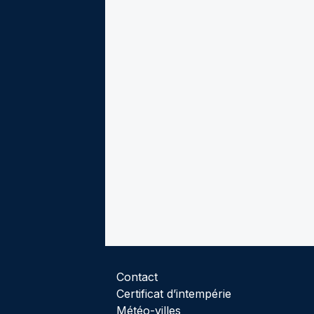
Contact
Certificat d’intempérie
Météo-villes