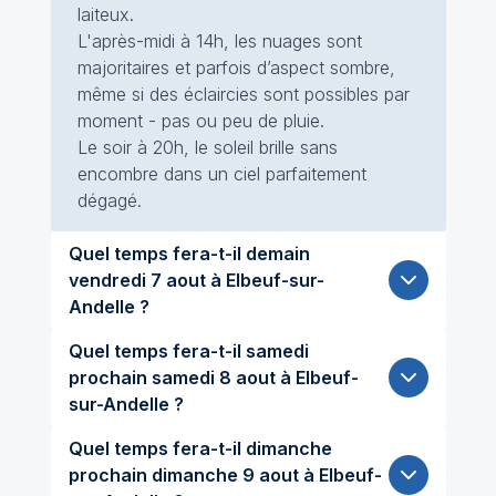
laiteux.
L'après-midi à 14h, les nuages sont
majoritaires et parfois d’aspect sombre,
même si des éclaircies sont possibles par
moment - pas ou peu de pluie.
Le soir à 20h, le soleil brille sans
encombre dans un ciel parfaitement
dégagé.
Quel temps fera-t-il demain
vendredi 7 aout à Elbeuf-sur-
Andelle ?
Quel temps fera-t-il samedi
prochain samedi 8 aout à Elbeuf-
sur-Andelle ?
Quel temps fera-t-il dimanche
prochain dimanche 9 aout à Elbeuf-