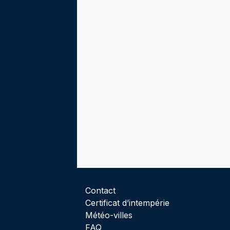
Contact
Certificat d’intempérie
Météo-villes
FAQ