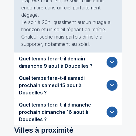
L'après-midi à 14h, le soleil brille sans
encombre dans un ciel parfaitement
dégagé.
Le soir à 20h, quasiment aucun nuage à
l’horizon et un soleil régnant en maître.
Chaleur sèche mais parfois difficile à
supporter, notamment au soleil.
Quel temps fera-t-il demain
dimanche 9 aout à Doucelles ?
Quel temps fera-t-il samedi
prochain samedi 15 aout à
Doucelles ?
Quel temps fera-t-il dimanche
prochain dimanche 16 aout à
Doucelles ?
Villes à proximité