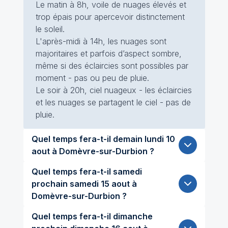
Le matin à 8h, voile de nuages élevés et
trop épais pour apercevoir distinctement
le soleil.
L'après-midi à 14h, les nuages sont
majoritaires et parfois d’aspect sombre,
même si des éclaircies sont possibles par
moment - pas ou peu de pluie.
Le soir à 20h, ciel nuageux - les éclaircies
et les nuages se partagent le ciel - pas de
pluie.
Quel temps fera-t-il demain lundi 10
aout à Domèvre-sur-Durbion ?
Quel temps fera-t-il samedi
prochain samedi 15 aout à
Domèvre-sur-Durbion ?
Quel temps fera-t-il dimanche