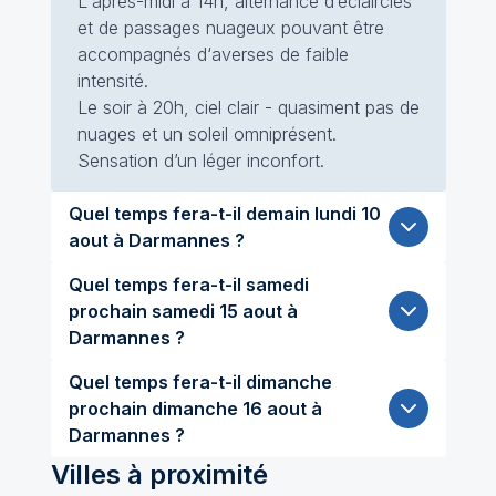
L'après-midi à 14h, alternance d’éclaircies
et de passages nuageux pouvant être
accompagnés d‘averses de faible
intensité.
Le soir à 20h, ciel clair - quasiment pas de
nuages et un soleil omniprésent.
Sensation d’un léger inconfort.
Quel temps fera-t-il demain lundi 10
aout à Darmannes ?
Quel temps fera-t-il samedi
prochain samedi 15 aout à
Darmannes ?
Quel temps fera-t-il dimanche
prochain dimanche 16 aout à
Darmannes ?
Villes à proximité