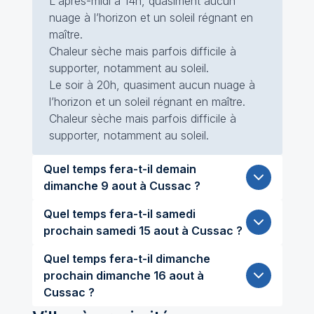
L'après-midi à 14h, quasiment aucun
nuage à l’horizon et un soleil régnant en
maître.
Chaleur sèche mais parfois difficile à
supporter, notamment au soleil.
Le soir à 20h, quasiment aucun nuage à
l’horizon et un soleil régnant en maître.
Chaleur sèche mais parfois difficile à
supporter, notamment au soleil.
Quel temps fera-t-il demain
dimanche 9 aout à Cussac ?
Quel temps fera-t-il samedi
prochain samedi 15 aout à Cussac ?
Quel temps fera-t-il dimanche
prochain dimanche 16 aout à
Cussac ?