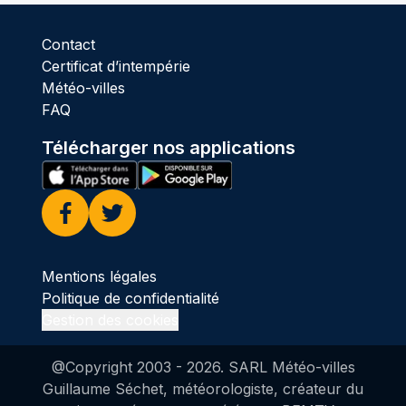
Contact
Certificat d’intempérie
Météo-villes
FAQ
Télécharger nos applications
Facebook
Twitter
Mentions légales
Politique de confidentialité
Gestion des cookies
@Copyright 2003 -
2026
. SARL Météo-villes
Guillaume Séchet, météorologiste, créateur du