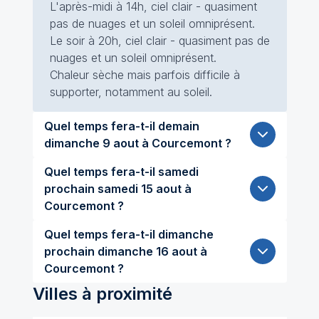
L'après-midi à 14h, ciel clair - quasiment
pas de nuages et un soleil omniprésent.
Le soir à 20h, ciel clair - quasiment pas de
nuages et un soleil omniprésent.
Chaleur sèche mais parfois difficile à
supporter, notamment au soleil.
Quel temps fera-t-il demain
dimanche 9 aout à Courcemont ?
Quel temps fera-t-il samedi
prochain samedi 15 aout à
Courcemont ?
Quel temps fera-t-il dimanche
prochain dimanche 16 aout à
Courcemont ?
Villes à proximité