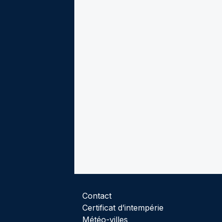
Contact
Certificat d’intempérie
Météo-villes