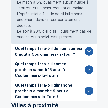
Le matin à 8h, quasiment aucun nuage à
l’horizon et un soleil régnant en maître.
L'après-midi à 14h, le soleil brille sans
encombre dans un ciel parfaitement
dégagé.
Le soir à 20h, ciel clair - quasiment pas de
nuages et un soleil omniprésent.
Quel temps fera-t-il demain samedi
8 aout à Coulommiers-la-Tour ?
Quel temps fera-t-il samedi
prochain samedi 15 aout à
Coulommiers-la-Tour ?
Quel temps fera-t-il dimanche
prochain dimanche 9 aout à
Coulommiers-la-Tour ?
Villes à proximité