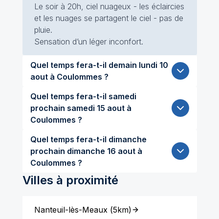
Le soir à 20h, ciel nuageux - les éclaircies
et les nuages se partagent le ciel - pas de
pluie.
Sensation d’un léger inconfort.
Quel temps fera-t-il demain lundi 10
aout à Coulommes ?
Quel temps fera-t-il samedi
prochain samedi 15 aout à
Coulommes ?
Quel temps fera-t-il dimanche
prochain dimanche 16 aout à
Coulommes ?
Villes à proximité
Nanteuil-lès-Meaux
(
5km
)