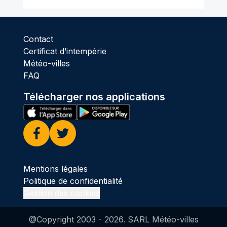
Contact
Certificat d’intempérie
Météo-villes
FAQ
Télécharger nos applications
Facebook
Twitter
Mentions légales
Politique de confidentialité
Gestion des cookies
@Copyright 2003 -
2026
. SARL Météo-villes