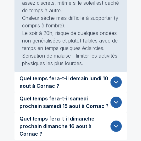
assez discrets, même si le soleil est caché
de temps à autre.
Chaleur sèche mais difficile à supporter (y
compris à l’ombre).
Le soir à 20h, risque de quelques ondées
non généralisées et plutôt faibles avec de
temps en temps quelques éclaircies.
Sensation de malaise - limiter les activités
physiques les plus lourdes.
Quel temps fera-t-il demain lundi 10
aout à Cornac ?
Quel temps fera-t-il samedi
prochain samedi 15 aout à Cornac ?
Quel temps fera-t-il dimanche
prochain dimanche 16 aout à
Cornac ?