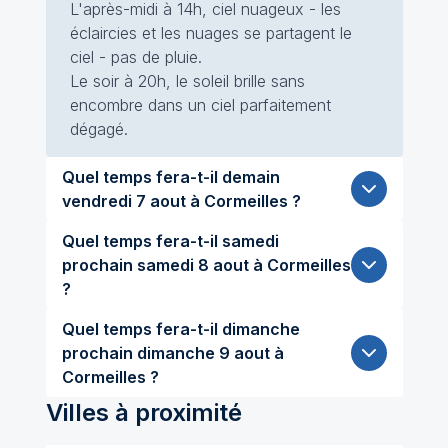
L'après-midi à 14h, ciel nuageux - les
éclaircies et les nuages se partagent le
ciel - pas de pluie.
Le soir à 20h, le soleil brille sans
encombre dans un ciel parfaitement
dégagé.
Quel temps fera-t-il demain
vendredi 7 aout à Cormeilles ?
Quel temps fera-t-il samedi
prochain samedi 8 aout à Cormeilles
?
Quel temps fera-t-il dimanche
prochain dimanche 9 aout à
Cormeilles ?
Villes à proximité