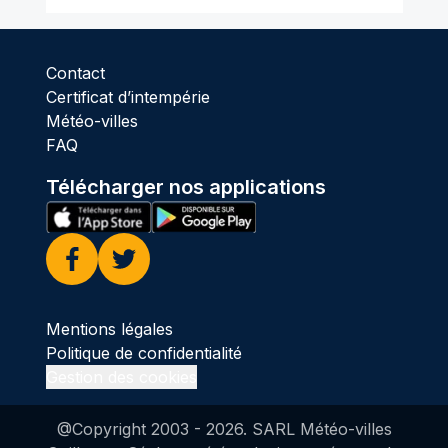
Contact
Certificat d’intempérie
Météo-villes
FAQ
Télécharger nos applications
Facebook
Twitter
Mentions légales
Politique de confidentialité
Gestion des cookies
@Copyright 2003 -
2026
. SARL Météo-villes