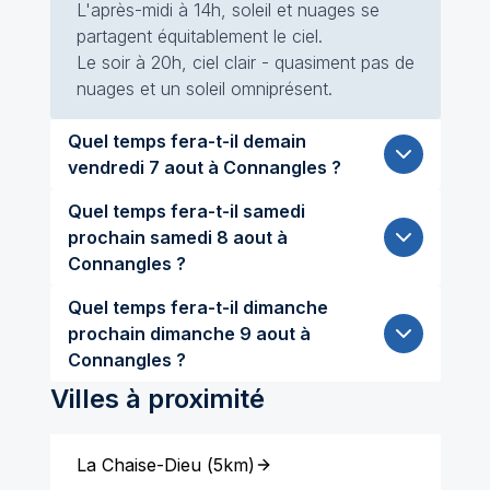
L'après-midi à 14h, soleil et nuages se
partagent équitablement le ciel.
Le soir à 20h, ciel clair - quasiment pas de
nuages et un soleil omniprésent.
Quel temps fera-t-il demain
vendredi 7 aout à Connangles ?
Quel temps fera-t-il samedi
prochain samedi 8 aout à
Connangles ?
Quel temps fera-t-il dimanche
prochain dimanche 9 aout à
Connangles ?
Villes à proximité
La Chaise-Dieu
(
5km
)