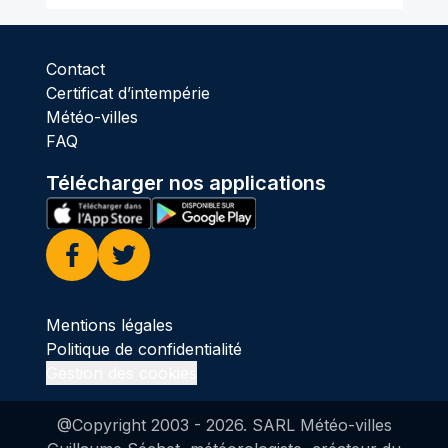
Contact
Certificat d’intempérie
Météo-villes
FAQ
Télécharger nos applications
Facebook
Twitter
Mentions légales
Politique de confidentialité
Gestion des cookies
@Copyright 2003 -
2026
. SARL Météo-villes