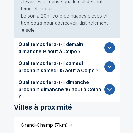
élevés est si dense que le ciel devient
terne et laiteux.
Le soir à 20h, voile de nuages élevés et
trop épais pour apercevoir distinctement
le soleil.
Quel temps fera-t-il demain
dimanche 9 aout à Colpo ?
Quel temps fera-t-il samedi
prochain samedi 15 aout à Colpo ?
Quel temps fera-t-il dimanche
prochain dimanche 16 aout à Colpo
?
Villes à proximité
Grand-Champ
(
7km
)