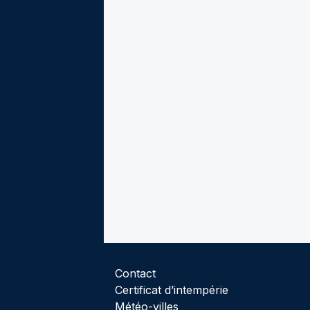
Contact
Certificat d’intempérie
Météo-villes