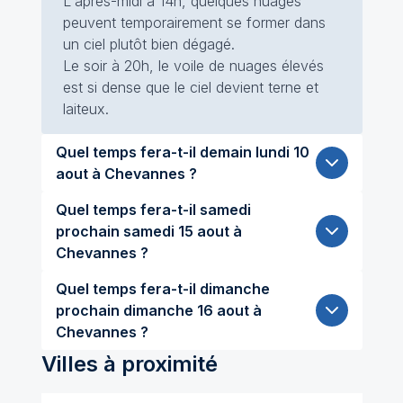
L'après-midi à 14h, quelques nuages
peuvent temporairement se former dans
un ciel plutôt bien dégagé.
Le soir à 20h, le voile de nuages élevés
est si dense que le ciel devient terne et
laiteux.
Quel temps fera-t-il demain lundi 10
aout à Chevannes ?
Quel temps fera-t-il samedi
prochain samedi 15 aout à
Chevannes ?
Quel temps fera-t-il dimanche
prochain dimanche 16 aout à
Chevannes ?
Villes à proximité