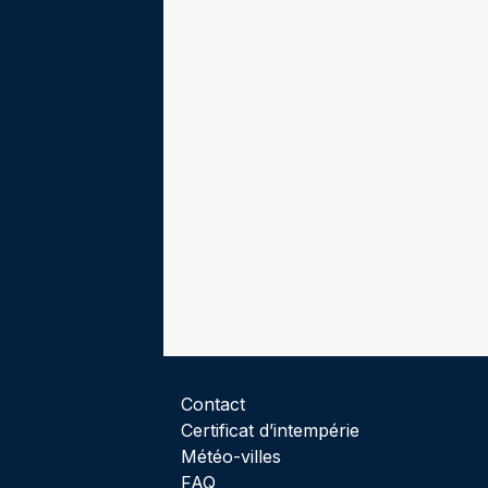
Contact
Certificat d’intempérie
Météo-villes
FAQ