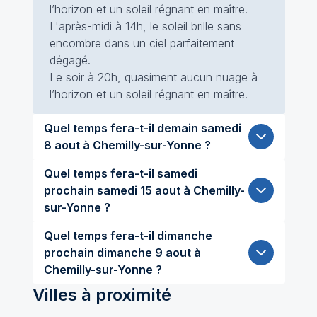
l’horizon et un soleil régnant en maître.
L'après-midi à 14h, le soleil brille sans
encombre dans un ciel parfaitement
dégagé.
Le soir à 20h, quasiment aucun nuage à
l’horizon et un soleil régnant en maître.
Quel temps fera-t-il demain samedi
8 aout à Chemilly-sur-Yonne ?
Quel temps fera-t-il samedi
prochain samedi 15 aout à Chemilly-
sur-Yonne ?
Quel temps fera-t-il dimanche
prochain dimanche 9 aout à
Chemilly-sur-Yonne ?
Villes à proximité