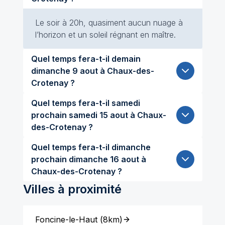
Le soir à 20h, quasiment aucun nuage à
l’horizon et un soleil régnant en maître.
Quel temps fera-t-il demain
dimanche 9 aout à Chaux-des-
Crotenay ?
Quel temps fera-t-il samedi
prochain samedi 15 aout à Chaux-
des-Crotenay ?
Quel temps fera-t-il dimanche
prochain dimanche 16 aout à
Chaux-des-Crotenay ?
Villes à proximité
Foncine-le-Haut
(
8km
)